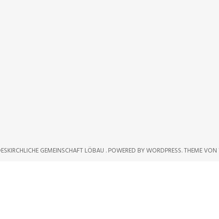
ESKIRCHLICHE GEMEINSCHAFT LÖBAU .
POWERED BY WORDPRESS.
THEME VON