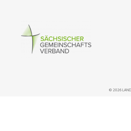
© 2026 LAND