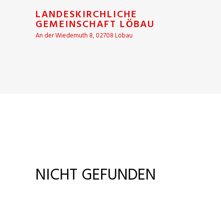
LANDESKIRCHLICHE
GEMEINSCHAFT LÖBAU
An der Wiedemuth 8, 02708 Löbau
NICHT GEFUNDEN